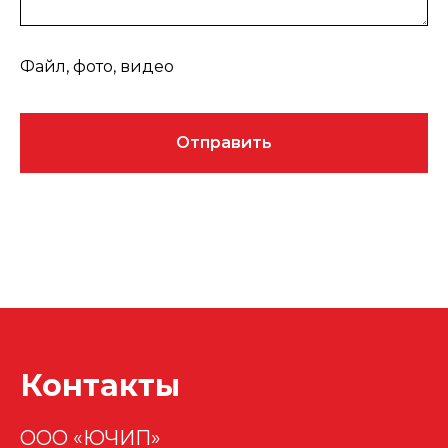
Файл, фото, видео
Отправить
Контакты
ООО «ЮЧИП»