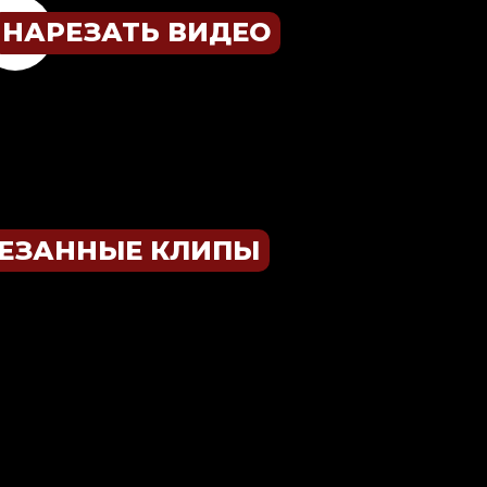
НАРЕЗАТЬ ВИДЕО
РЕЗАННЫЕ КЛИПЫ