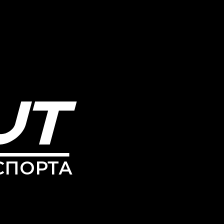
СПОРТА