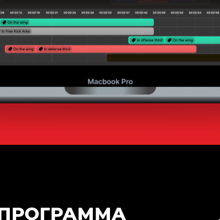
О ПРОГРАММА