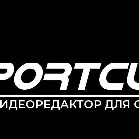
ВИДЕОРЕДАКТОР ДЛЯ 