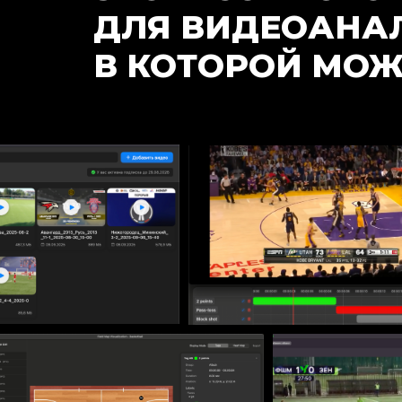
ДЛЯ ВИДЕОАНА
В КОТОРОЙ МОЖ