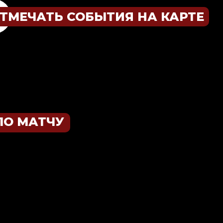
ТМЕЧАТЬ СОБЫТИЯ НА КАРТЕ
ПО МАТЧУ