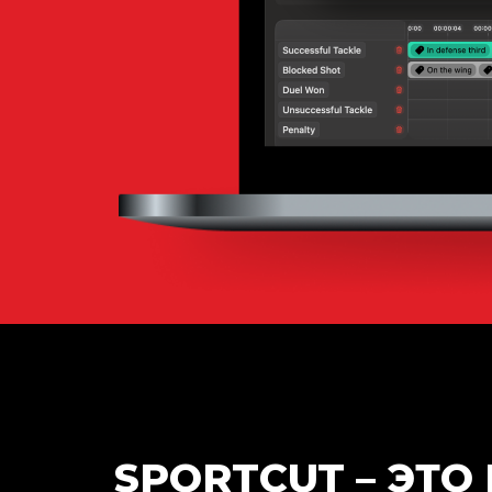
SPORTCUT – ЭТ