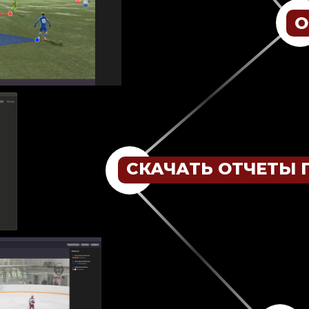
О
СКАЧАТЬ ОТЧЕТЫ 