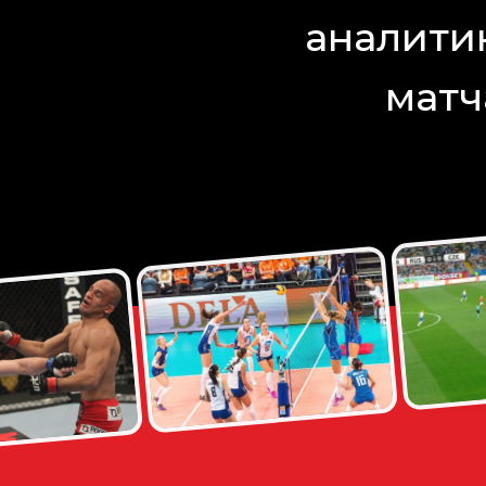
аналити
матч