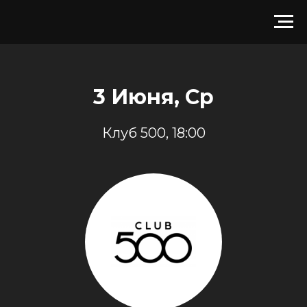
3 Июня, Ср
Клуб 500, 18:00