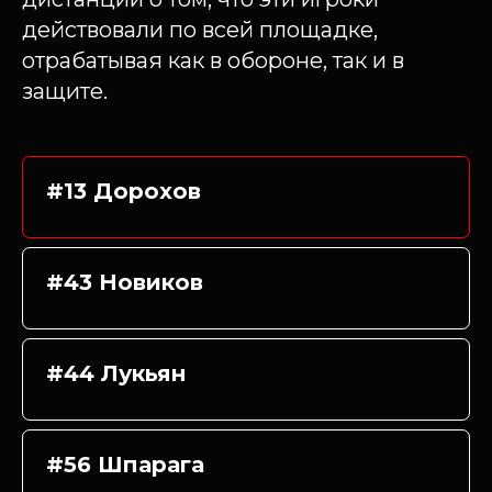
действовали по всей площадке,
отрабатывая как в обороне, так и в
защите.
#13 Дорохов
#43 Новиков
#44 Лукьян
#56 Шпарага