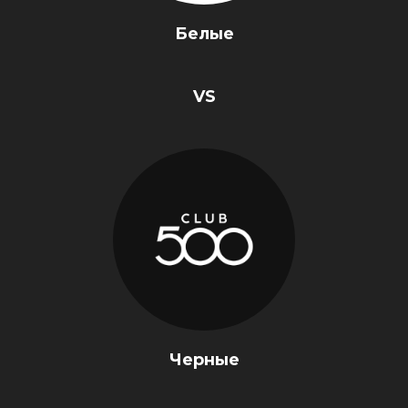
Белые
VS
Черные