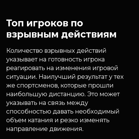
Топ игроков по
взрывным действиям
Количество взрывных действий
указывает на готовность игрока
реагировать на изменения игровой
ситуации. Наилучший результат у тех
же спортсменов, которые прошли
наибольшую дистанцию. Это может
указывать на связь между
способностью давать необходимый
объем катания и резко изменять
направление движения.