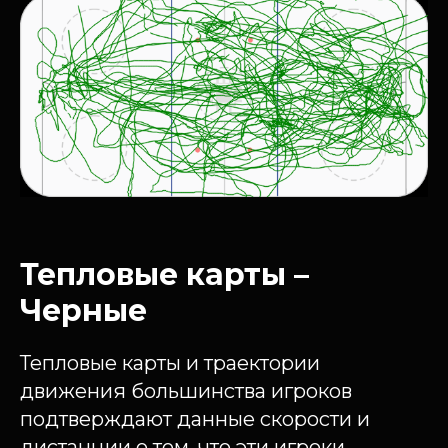
Тепловые карты –
Черные
Тепловые карты и траектории
движения большинства игроков
подтверждают данные скорости и
дистанции о том, что эти игроки