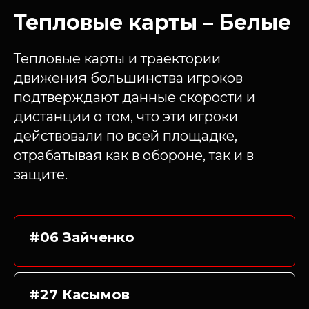
Тепловые карты – Белые
Тепловые карты и траектории
движения большинства игроков
подтверждают данные скорости и
дистанции о том, что эти игроки
действовали по всей площадке,
отрабатывая как в обороне, так и в
защите.
#06 Зайченко
#27 Касымов